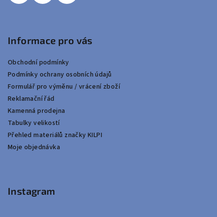
Informace pro vás
Obchodní podmínky
Podmínky ochrany osobních údajů
Formulář pro výměnu / vrácení zboží
Reklamační řád
Kamenná prodejna
Tabulky velikostí
Přehled materiálů značky KILPI
Moje objednávka
Instagram