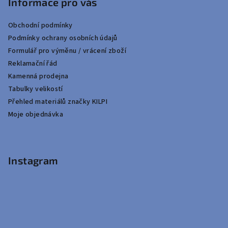
Informace pro vás
Obchodní podmínky
Podmínky ochrany osobních údajů
Formulář pro výměnu / vrácení zboží
Reklamační řád
Kamenná prodejna
Tabulky velikostí
Přehled materiálů značky KILPI
Moje objednávka
Instagram