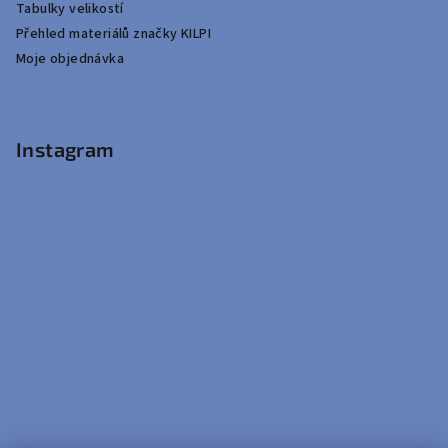
Tabulky velikostí
Přehled materiálů značky KILPI
Moje objednávka
Instagram