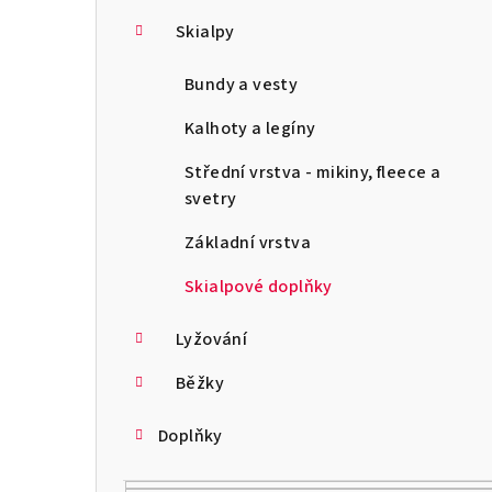
Skialpy
Bundy a vesty
Kalhoty a legíny
Střední vrstva - mikiny, fleece a
svetry
Základní vrstva
Skialpové doplňky
Lyžování
Běžky
Doplňky