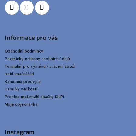
Informace pro vás
Obchodní podmínky
Podmínky ochrany osobních údajů
Formulář pro výměnu / vrácení zboží
Reklamační řád
Kamenná prodejna
Tabulky velikostí
Přehled materiálů značky KILPI
Moje objednávka
Instagram