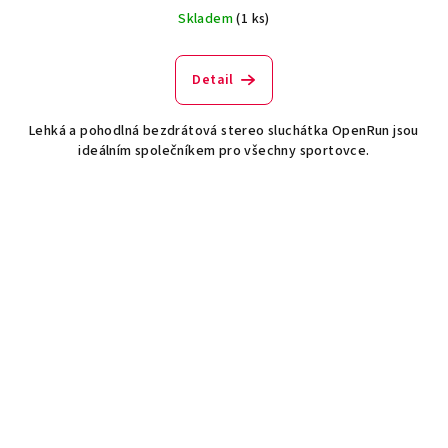
Skladem
(1 ks)
Detail
Lehká a pohodlná bezdrátová stereo sluchátka OpenRun jsou
ideálním společníkem pro všechny sportovce.