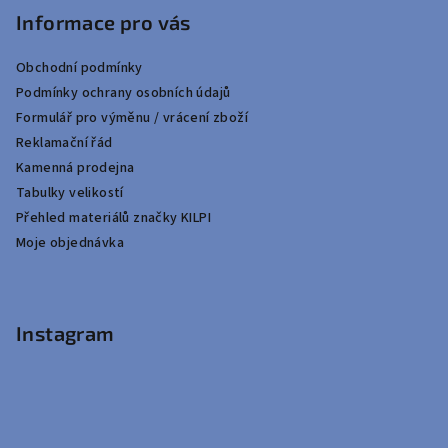
Informace pro vás
Obchodní podmínky
Podmínky ochrany osobních údajů
Formulář pro výměnu / vrácení zboží
Reklamační řád
Kamenná prodejna
Tabulky velikostí
Přehled materiálů značky KILPI
Moje objednávka
Instagram