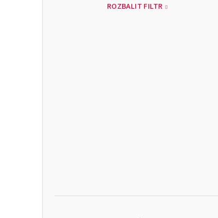
ROZBALIT FILTR