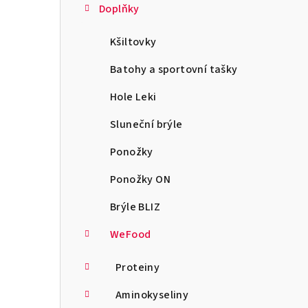
Doplňky
Kšiltovky
Batohy a sportovní tašky
Hole Leki
Sluneční brýle
Ponožky
Ponožky ON
Brýle BLIZ
WeFood
Proteiny
Aminokyseliny