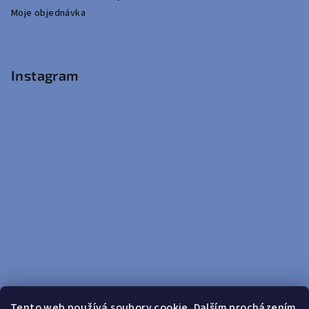
Moje objednávka
Instagram
Tento web používá soubory cookie. Dalším procházením