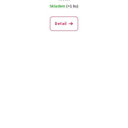
Skladem
(>1 ks)
Detail