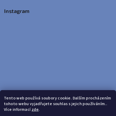
Instagram
Tento web používá soubory cookie. Dalším procházením
tohoto webu vyjadřujete souhlas s jejich používáním..
Sledovat na Instagramu
Více informací
zde
.