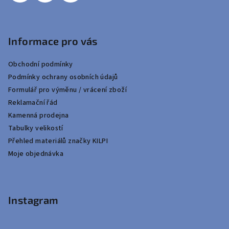
Informace pro vás
Obchodní podmínky
Podmínky ochrany osobních údajů
Formulář pro výměnu / vrácení zboží
Reklamační řád
Kamenná prodejna
Tabulky velikostí
Přehled materiálů značky KILPI
Moje objednávka
Instagram