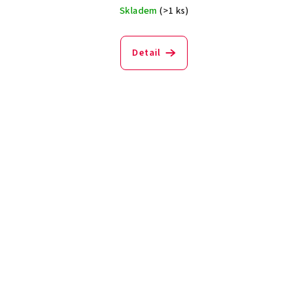
Skladem
(>1 ks)
Detail