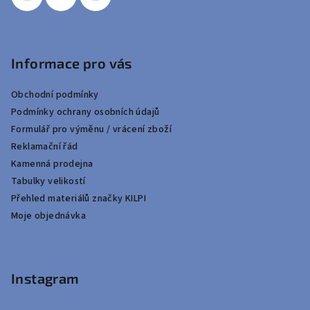
Informace pro vás
Obchodní podmínky
Podmínky ochrany osobních údajů
Formulář pro výměnu / vrácení zboží
Reklamační řád
Kamenná prodejna
Tabulky velikostí
Přehled materiálů značky KILPI
Moje objednávka
Instagram