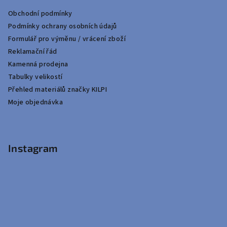
Obchodní podmínky
Podmínky ochrany osobních údajů
Formulář pro výměnu / vrácení zboží
Reklamační řád
Kamenná prodejna
Tabulky velikostí
Přehled materiálů značky KILPI
Moje objednávka
Instagram