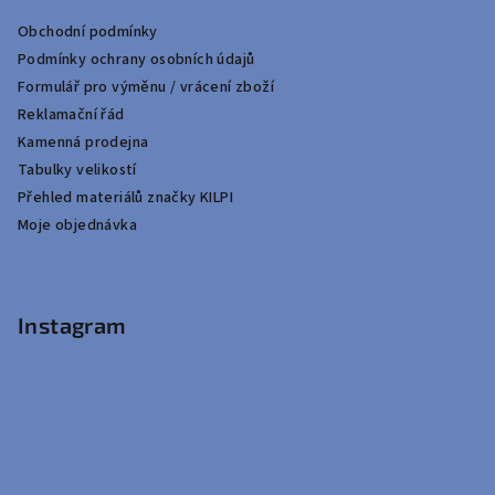
Obchodní podmínky
Podmínky ochrany osobních údajů
Formulář pro výměnu / vrácení zboží
Reklamační řád
Kamenná prodejna
Tabulky velikostí
Přehled materiálů značky KILPI
Moje objednávka
Instagram