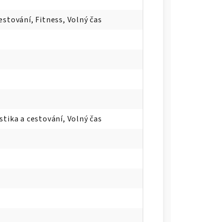
estování, Fitness, Volný čas
stika a cestování, Volný čas