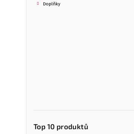
Doplňky
Top 10 produktů