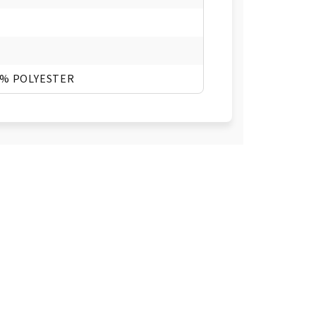
2% POLYESTER