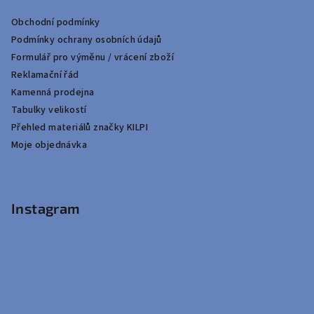
Obchodní podmínky
Podmínky ochrany osobních údajů
Formulář pro výměnu / vrácení zboží
Reklamační řád
Kamenná prodejna
Tabulky velikostí
Přehled materiálů značky KILPI
Moje objednávka
Instagram