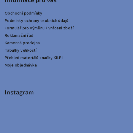
Obchodní podmínky
Podmínky ochrany osobních údajů
Formulář pro výměnu / vrácení zboží
Reklamační řád
Kamenná prodejna
Tabulky velikostí
Přehled materiálů značky KILPI
Moje objednávka
Instagram