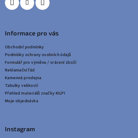
Informace pro vás
Obchodní podmínky
Podmínky ochrany osobních údajů
Formulář pro výměnu / vrácení zboží
Reklamační řád
Kamenná prodejna
Tabulky velikostí
Přehled materiálů značky KILPI
Moje objednávka
Instagram