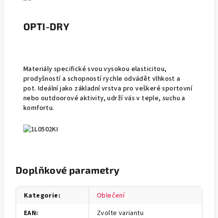
OPTI-DRY
Materiály specifické svou vysokou elasticitou,
prodyšností a schopností rychle odvádět vlhkost a
pot. Ideální jako základní vrstva pro veškeré sportovní
nebo outdoorové aktivity, udrží vás v teple, suchu a
komfortu.
Doplňkové parametry
Kategorie
:
Oblečení
EAN
:
Zvolte variantu