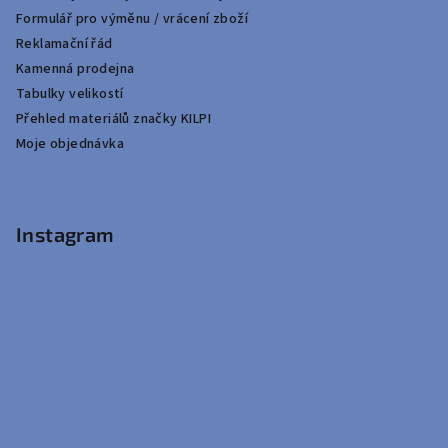
Formulář pro výměnu / vrácení zboží
Reklamační řád
Kamenná prodejna
Tabulky velikostí
Přehled materiálů značky KILPI
Moje objednávka
Instagram