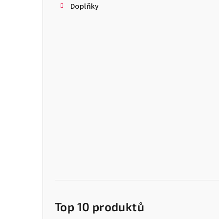
Doplňky
Top 10 produktů