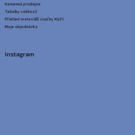
Kamenná prodejna
Tabulky velikostí
Přehled materiálů značky KILPI
Moje objednávka
Instagram