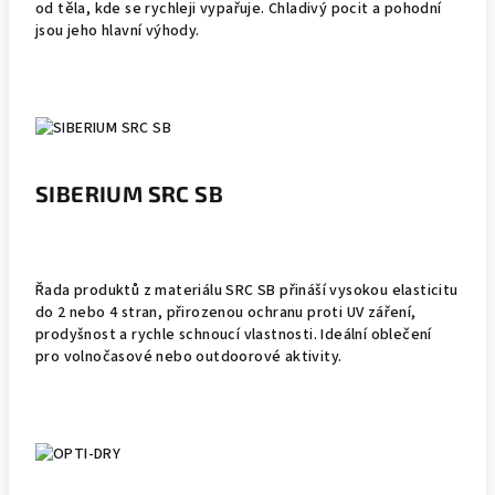
od těla, kde se rychleji vypařuje. Chladivý pocit a pohodní
jsou jeho hlavní výhody.
SIBERIUM SRC SB
Řada produktů z materiálu SRC SB přináší vysokou elasticitu
do 2 nebo 4 stran, přirozenou ochranu proti UV záření,
prodyšnost a rychle schnoucí vlastnosti. Ideální oblečení
pro volnočasové nebo outdoorové aktivity.