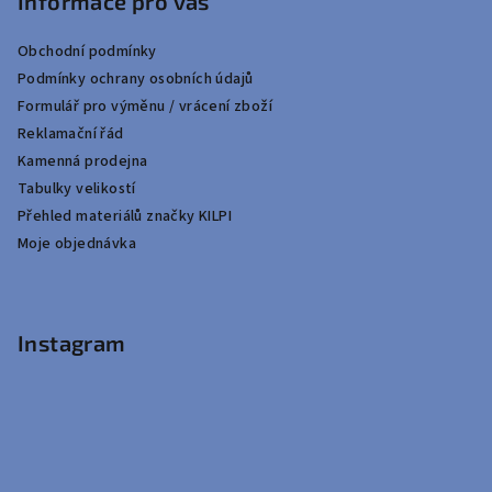
Informace pro vás
Obchodní podmínky
Podmínky ochrany osobních údajů
Formulář pro výměnu / vrácení zboží
Reklamační řád
Kamenná prodejna
Tabulky velikostí
Přehled materiálů značky KILPI
Moje objednávka
Instagram