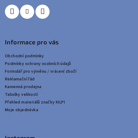
Informace pro vás
Obchodní podmínky
Podmínky ochrany osobních údajů
Formulář pro výměnu / vrácení zboží
Reklamační řád
Kamenná prodejna
Tabulky velikostí
Přehled materiálů značky KILPI
Moje objednávka
Instagram