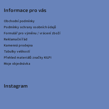
Informace pro vás
Obchodní podmínky
Podmínky ochrany osobních údajů
Formulář pro výměnu / vrácení zboží
Reklamační řád
Kamenná prodejna
Tabulky velikostí
Přehled materiálů značky KILPI
Moje objednávka
Instagram