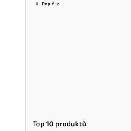
Doplňky
Top 10 produktů