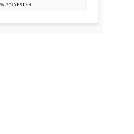
1% POLYESTER