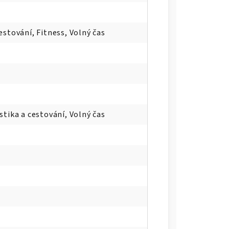
estování, Fitness, Volný čas
stika a cestování, Volný čas