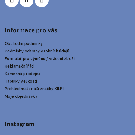
Informace pro vás
Obchodní podmínky
Podmínky ochrany osobních údajů
Formulář pro výměnu / vrácení zboží
Reklamační řád
Kamenná prodejna
Tabulky velikostí
Přehled materiálů značky KILPI
Moje objednávka
Instagram