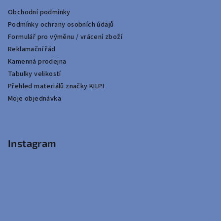
Obchodní podmínky
Podmínky ochrany osobních údajů
Formulář pro výměnu / vrácení zboží
Reklamační řád
Kamenná prodejna
Tabulky velikostí
Přehled materiálů značky KILPI
Moje objednávka
Instagram