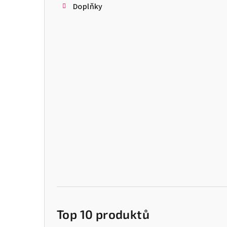
Doplňky
Top 10 produktů