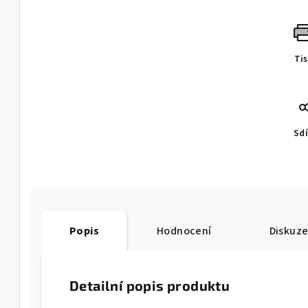
Ti
Sdí
Popis
Hodnocení
Diskuz
Detailní popis produktu