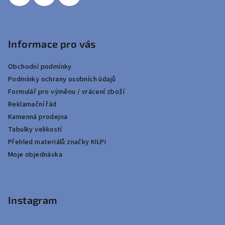
Informace pro vás
Obchodní podmínky
Podmínky ochrany osobních údajů
Formulář pro výměnu / vrácení zboží
Reklamační řád
Kamenná prodejna
Tabulky velikostí
Přehled materiálů značky KILPI
Moje objednávka
Instagram