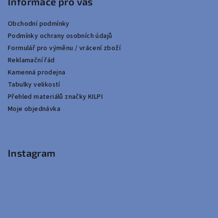
Informace pro vás
Obchodní podmínky
Podmínky ochrany osobních údajů
Formulář pro výměnu / vrácení zboží
Reklamační řád
Kamenná prodejna
Tabulky velikostí
Přehled materiálů značky KILPI
Moje objednávka
Instagram