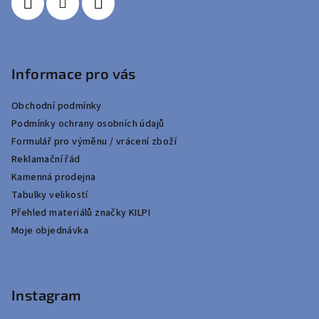
Informace pro vás
Obchodní podmínky
Podmínky ochrany osobních údajů
Formulář pro výměnu / vrácení zboží
Reklamační řád
Kamenná prodejna
Tabulky velikostí
Přehled materiálů značky KILPI
Moje objednávka
Instagram