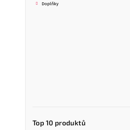
Doplňky
Top 10 produktů