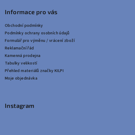
Informace pro vás
Obchodní podmínky
Podmínky ochrany osobních údajů
Formulář pro výměnu / vrácení zboží
Reklamační řád
Kamenná prodejna
Tabulky velikostí
Přehled materiálů značky KILPI
Moje objednávka
Instagram