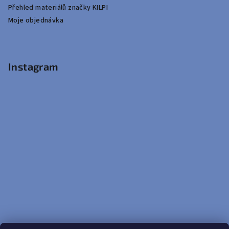
Přehled materiálů značky KILPI
Moje objednávka
Instagram