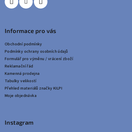
Informace pro vás
Obchodní podmínky
Podmínky ochrany osobních údajů
Formulář pro výměnu / vrácení zboží
Reklamační řád
Kamenná prodejna
Tabulky velikostí
Přehled materiálů značky KILPI
Moje objednávka
Instagram