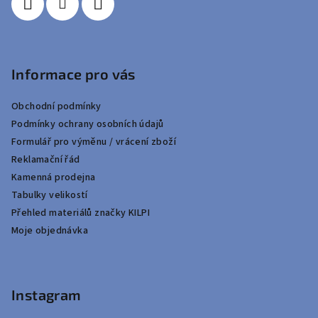
Informace pro vás
Obchodní podmínky
Podmínky ochrany osobních údajů
Formulář pro výměnu / vrácení zboží
Reklamační řád
Kamenná prodejna
Tabulky velikostí
Přehled materiálů značky KILPI
Moje objednávka
Instagram