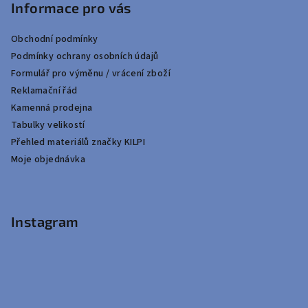
Informace pro vás
Obchodní podmínky
Podmínky ochrany osobních údajů
Formulář pro výměnu / vrácení zboží
Reklamační řád
Kamenná prodejna
Tabulky velikostí
Přehled materiálů značky KILPI
Moje objednávka
Instagram