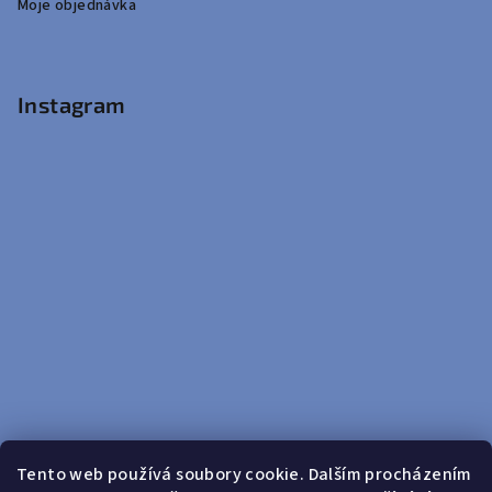
Moje objednávka
Instagram
Tento web používá soubory cookie. Dalším procházením