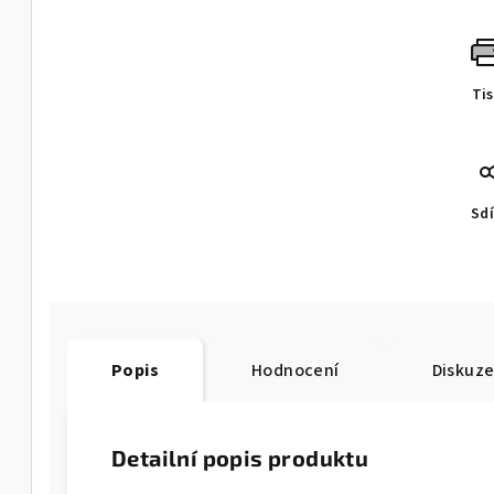
Ti
Sdí
Popis
Hodnocení
Diskuz
Detailní popis produktu