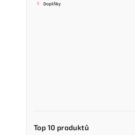
Doplňky
Top 10 produktů