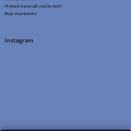
Přehled materiálů značky KILPI
Moje objednávka
Instagram