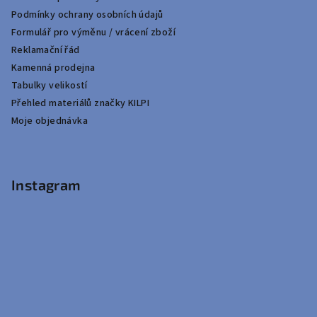
Podmínky ochrany osobních údajů
Formulář pro výměnu / vrácení zboží
Reklamační řád
Kamenná prodejna
Tabulky velikostí
Přehled materiálů značky KILPI
Moje objednávka
Instagram