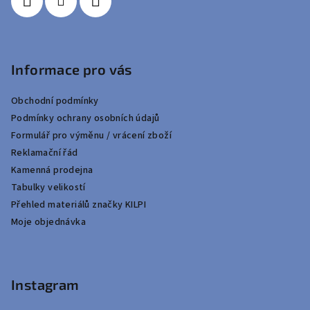
Informace pro vás
Obchodní podmínky
Podmínky ochrany osobních údajů
Formulář pro výměnu / vrácení zboží
Reklamační řád
Kamenná prodejna
Tabulky velikostí
Přehled materiálů značky KILPI
Moje objednávka
Instagram