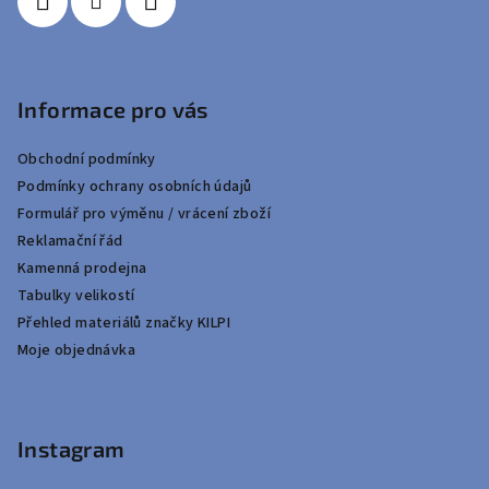
Informace pro vás
Obchodní podmínky
Podmínky ochrany osobních údajů
Formulář pro výměnu / vrácení zboží
Reklamační řád
Kamenná prodejna
Tabulky velikostí
Přehled materiálů značky KILPI
Moje objednávka
Instagram