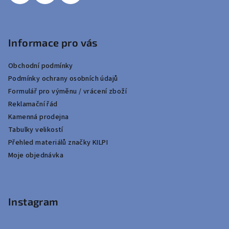
Informace pro vás
Obchodní podmínky
Podmínky ochrany osobních údajů
Formulář pro výměnu / vrácení zboží
Reklamační řád
Kamenná prodejna
Tabulky velikostí
Přehled materiálů značky KILPI
Moje objednávka
Instagram