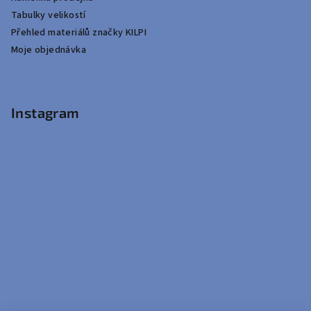
Tabulky velikostí
Přehled materiálů značky KILPI
Moje objednávka
Instagram