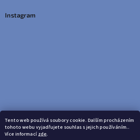
Instagram
Tento web používá soubory cookie. Dalším procházením
tohoto webu vyjadřujete souhlas s jejich používáním..
Sledovat na Instagramu
Více informací
zde
.