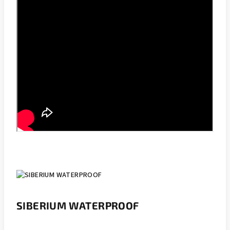
SIBERIUM WATERPROOF