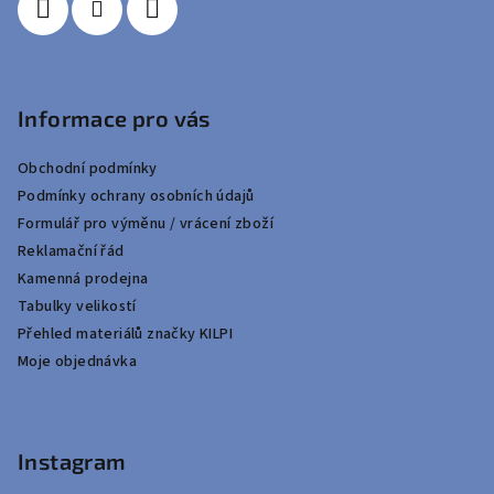
Informace pro vás
Obchodní podmínky
Podmínky ochrany osobních údajů
Formulář pro výměnu / vrácení zboží
Reklamační řád
Kamenná prodejna
Tabulky velikostí
Přehled materiálů značky KILPI
Moje objednávka
Instagram