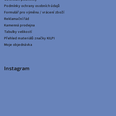
Podmínky ochrany osobních údajů
Formulář pro výměnu / vrácení zboží
Reklamační řád
Kamenná prodejna
Tabulky velikostí
Přehled materiálů značky KILPI
Moje objednávka
Instagram