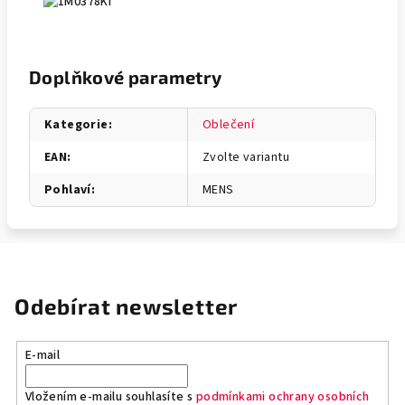
Doplňkové parametry
Kategorie
:
Oblečení
EAN
:
Zvolte variantu
Pohlaví
:
MENS
Odebírat newsletter
E-mail
Vložením e-mailu souhlasíte s
podmínkami ochrany osobních