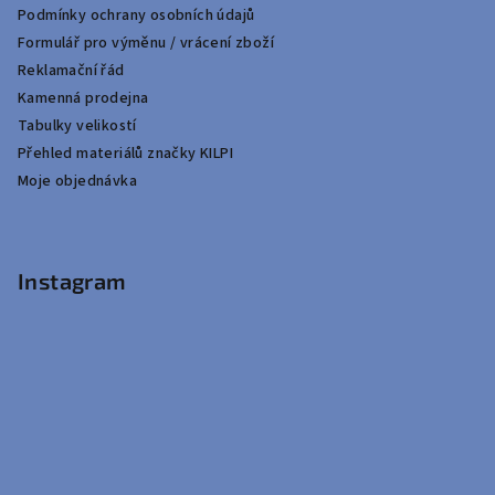
Podmínky ochrany osobních údajů
Formulář pro výměnu / vrácení zboží
Reklamační řád
Kamenná prodejna
Tabulky velikostí
Přehled materiálů značky KILPI
Moje objednávka
Instagram