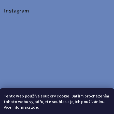
Instagram
Tento web používá soubory cookie. Dalším procházením
tohoto webu vyjadřujete souhlas s jejich používáním..
Sledovat na Instagramu
Více informací
zde
.